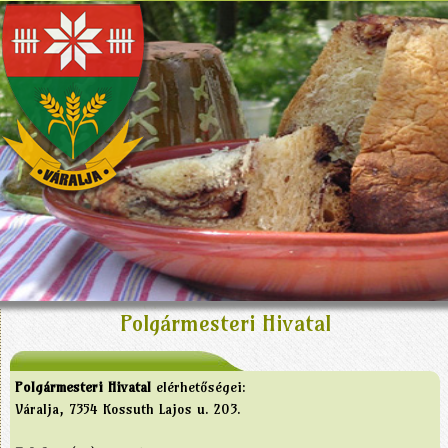
Polgármesteri Hivatal
Polgármesteri Hivatal
elérhetőségei:
Váralja, 7354 Kossuth Lajos u. 203.