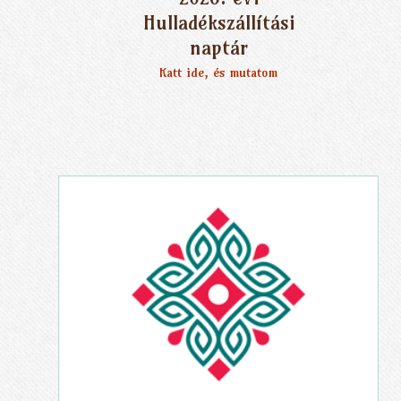
Hulladékszállítási
naptár
Katt ide, és mutatom