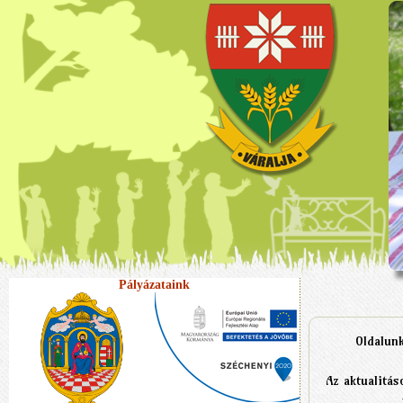
Pályázataink
Oldalunk s
Az aktualitás